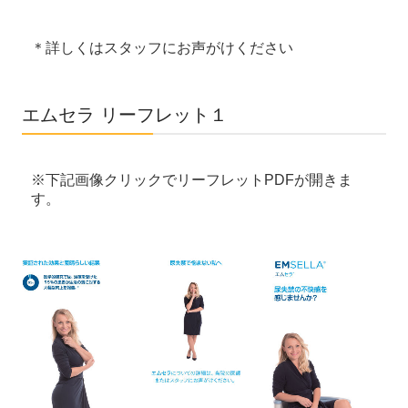
＊詳しくはスタッフにお声がけください
エムセラ リーフレット１
※下記画像クリックでリーフレットPDFが開きま
す。