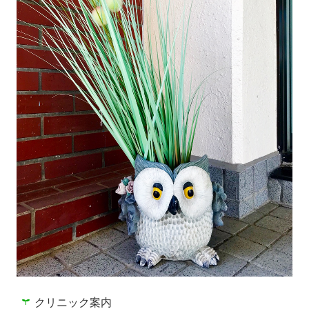
クリニック案内