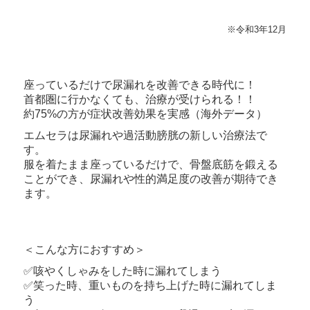
※令和3年12月
座っているだけで尿漏れを改善できる時代に！
首都圏に行かなくても、治療が受けられる！！
約75%の方が症状改善効果を実感（海外データ）
エムセラは尿漏れや過活動膀胱の新しい治療法で
す。
服を着たまま座っているだけで、骨盤底筋を鍛える
ことができ、尿漏れや性的満足度の改善が期待でき
ます。
＜こんな方におすすめ＞
✅咳やくしゃみをした時に漏れてしまう
✅笑った時、重いものを持ち上げた時に漏れてしま
う