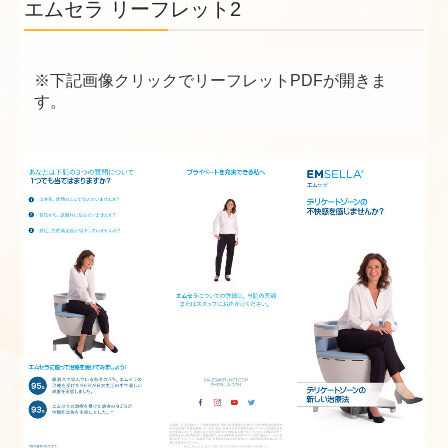
エムセラ リーフレット2
※下記画像クリックでリーフレットPDFが開きま
す。