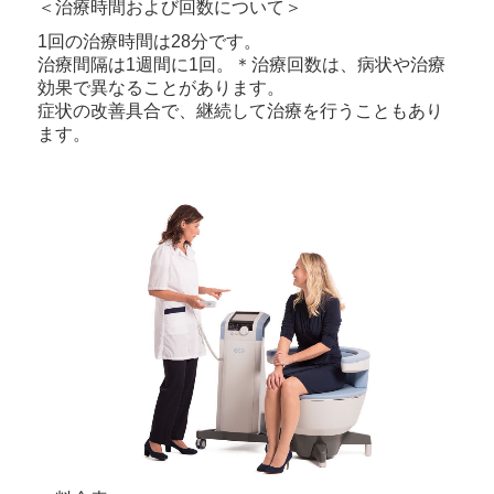
＜
治療時間および回数について＞
1回の治療時間は28分です。
治療間隔は1週間に1回。＊治療回数は、病状や治療
効果で異なることがあります。
症状の改善具合で、継続して治療を行うこともあり
ます。