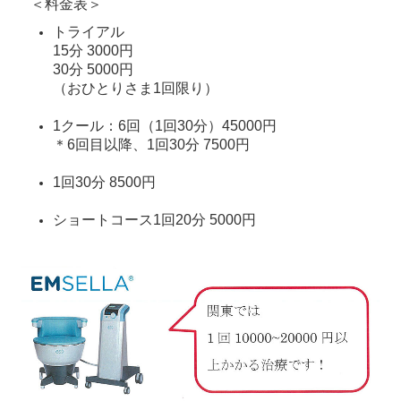
＜料金表＞
トライアル
15分 3000円
30分 5000円
（おひとりさま1回限り）
1クール：6回（1回30分）45000円
＊6回目以降、1回30分 7500円
1回30分
8
500円
ショートコース1回20分 5000円