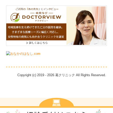
Copyright (c) 2019 - 2026 葛クリニック All Rights Reserved.