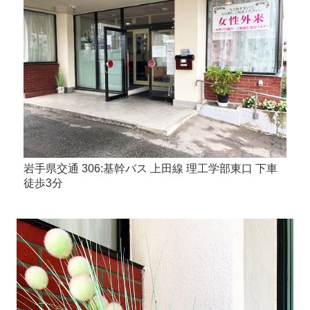
岩手県交通 306:基幹バス 上田線 理工学部東口 下車
徒歩3分