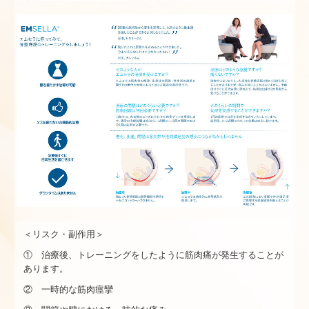
＜リスク・副作用＞
① 治療後、トレーニングをしたように筋肉痛が発生することが
あります。
② 一時的な筋肉痙攣