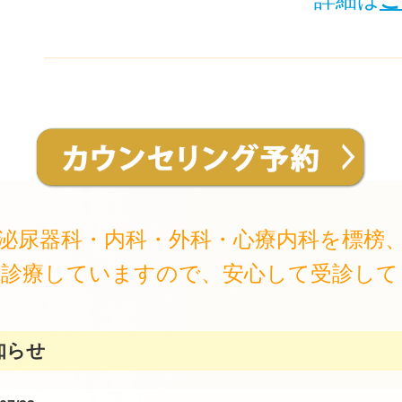
泌尿器科・内科・外科・心療内科を標榜
が診療していますので、安心して受診して
知らせ