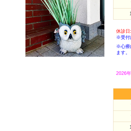
休診日
※受付
※
心療
ます。
2026