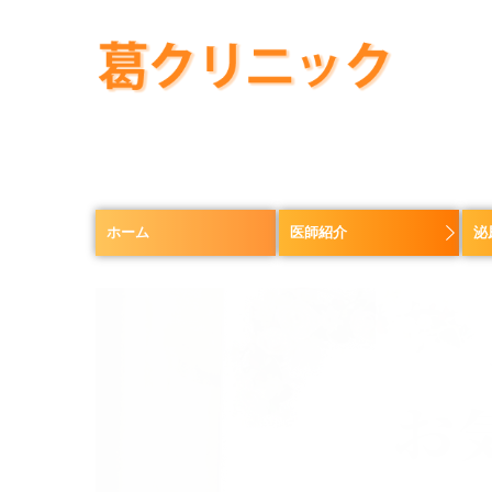
ホーム
医師紹介
泌