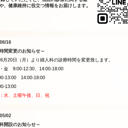
や、健康維持に役立つ情報をお届けします
。
06/16
時間変更のお知らせ～
2年6月20日（月）より婦人科の診療時間を変更致します。
 9:00-12:30、14:00-18:00
00-13:00
14:00-18:00
0-13:00
：水、土曜午後、日、祝
05/02
科開設のお知らせ
～